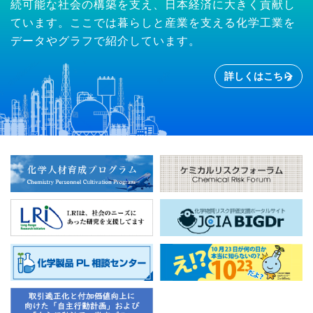
続可能な社会の構築を支え、日本経済に大きく貢献し
ています。ここでは暮らしと産業を支える化学工業を
データやグラフで紹介しています。
詳しくはこちら