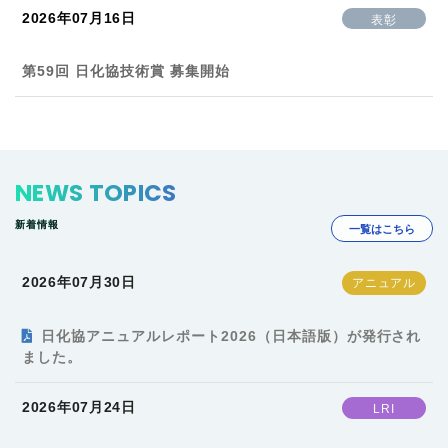
2026年07月16日
表彰
第59回 日化協技術賞 募集開始
NEWS TOPICS
新着情報
一覧はこちら
2026年07月30日
日化協アニュアルレポート2026（日本語版）が発行され
ました。
2026年07月24日
LRI