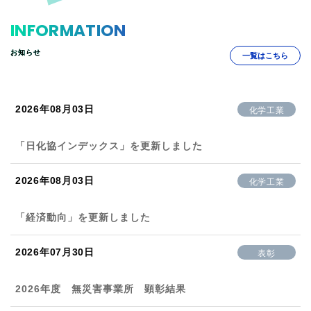
INFORMATION
お知らせ
一覧はこちら
2026年08月03日
化学工業
「日化協インデックス」を更新しました
2026年08月03日
化学工業
「経済動向」を更新しました
2026年07月30日
表彰
2026年度 無災害事業所 顕彰結果