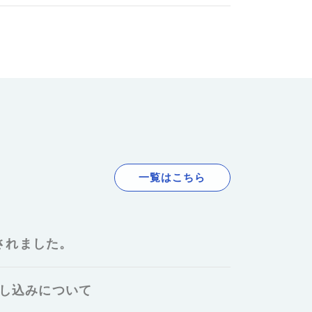
一覧はこちら
されました。
申し込みについて