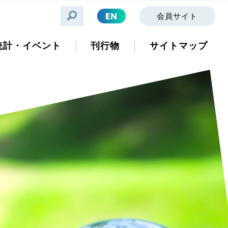
EN
会員サイト
統計・イベント
刊行物
サイトマップ