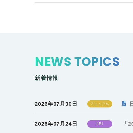
NEWS TOPICS
新着情報
2026年07月30日
2026年07月24日
「2
LRI