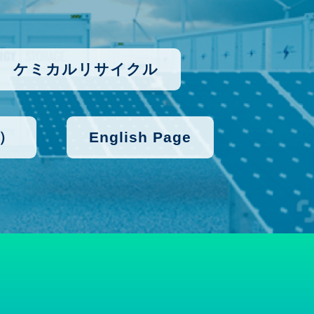
ケミカルリサイクル
）
English Page