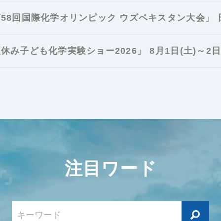
58回国際化学オリンピック ウズベキスタン大会」
休み子ども化学実験ショー2026」 8月1日(土)～2日(
注目ワード