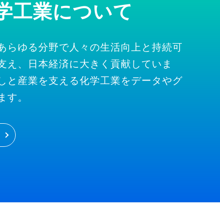
学工業について
あらゆる分野で人々の生活向上と持続可
支え、日本経済に大きく貢献していま
しと産業を支える化学工業をデータやグ
ます。