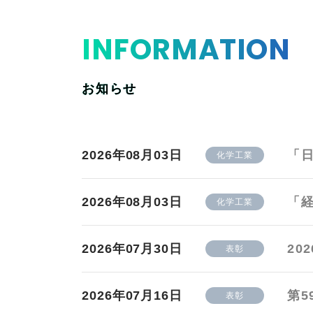
INFORMATION
お知らせ
2026年08月03日
「
化学工業
2026年08月03日
「
化学工業
2026年07月30日
20
表彰
2026年07月16日
第5
表彰