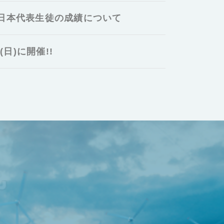
 日本代表生徒の成績について
日)に開催!!