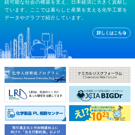
続可能な社会の構築を支え、日本経済に大きく貢献し
ています。ここでは暮らしと産業を支える化学工業を
データやグラフで紹介しています。
詳しくはこちら