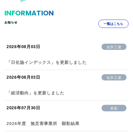
INFORMATION
お知らせ
一覧はこちら
2026年08月03日
化学工業
「日化協インデックス」を更新しました
2026年08月03日
化学工業
「経済動向」を更新しました
2026年07月30日
表彰
2026年度 無災害事業所 顕彰結果