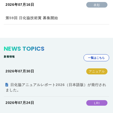
2026年07月16日
表彰
第59回 日化協技術賞 募集開始
NEWS TOPICS
新着情報
一覧はこちら
2026年07月30日
日化協アニュアルレポート2026（日本語版）が発行され
ました。
2026年07月24日
LRI