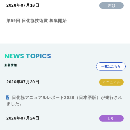
2026年07月16日
表彰
第59回 日化協技術賞 募集開始
NEWS TOPICS
新着情報
一覧はこちら
2026年07月30日
日化協アニュアルレポート2026（日本語版）が発行され
ました。
2026年07月24日
LRI