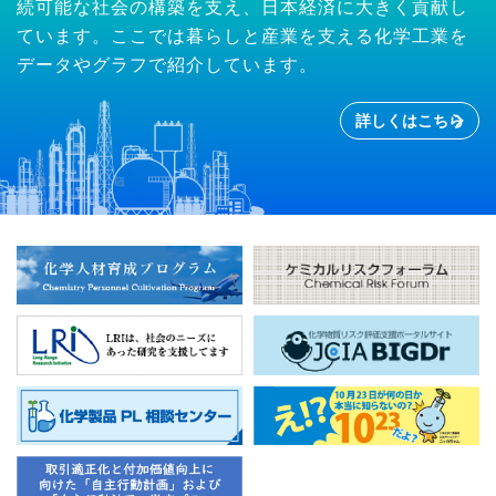
続可能な社会の構築を支え、日本経済に大きく貢献し
ています。ここでは暮らしと産業を支える化学工業を
データやグラフで紹介しています。
詳しくはこちら