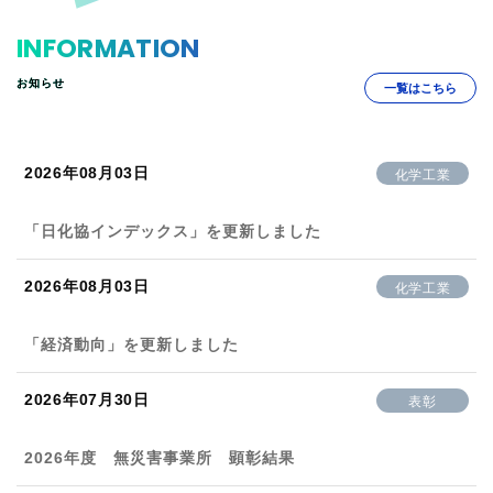
INFORMATION
お知らせ
一覧はこちら
2026年08月03日
化学工業
「日化協インデックス」を更新しました
2026年08月03日
化学工業
「経済動向」を更新しました
2026年07月30日
表彰
2026年度 無災害事業所 顕彰結果