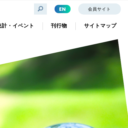
EN
会員サイト
統計・イベント
刊行物
サイトマップ