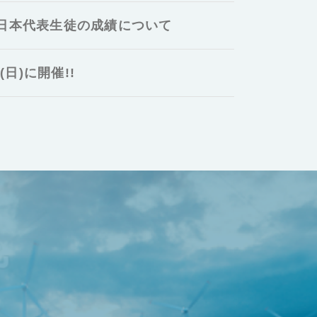
 日本代表生徒の成績について
日)に開催!!