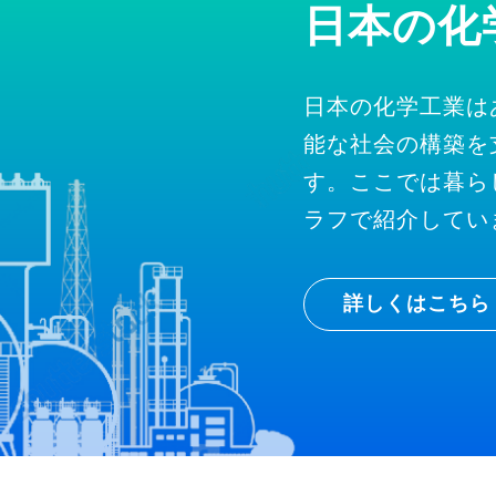
日本の化
日本の化学工業は
能な社会の構築を
す。ここでは暮ら
ラフで紹介してい
詳しくはこちら