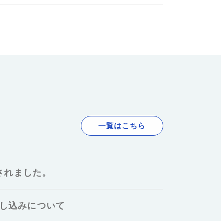
一覧はこちら
されました。
申し込みについて