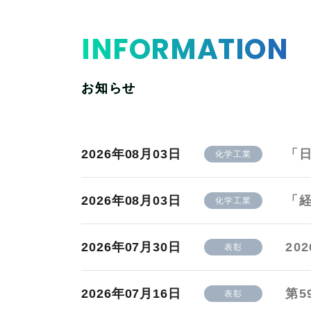
INFORMATION
お知らせ
2026年08月03日
「
化学工業
2026年08月03日
「
化学工業
2026年07月30日
20
表彰
2026年07月16日
第5
表彰