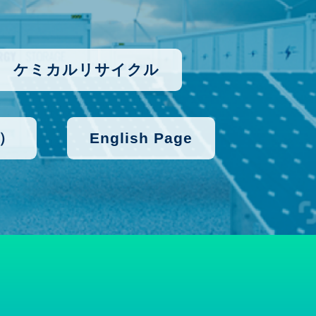
ケミカルリサイクル
）
English Page