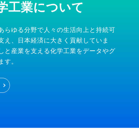
学工業について
あらゆる分野で人々の生活向上と持続可
支え、日本経済に大きく貢献していま
しと産業を支える化学工業をデータやグ
ます。