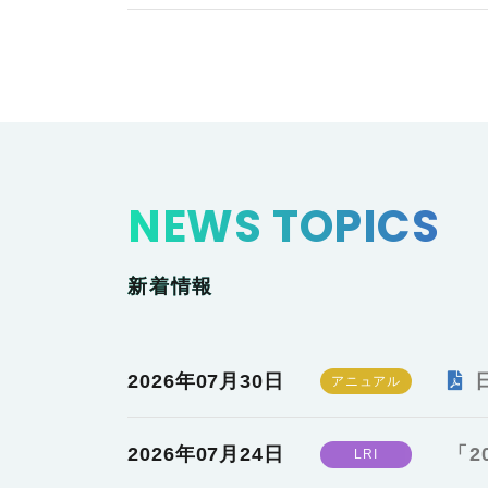
NEWS TOPICS
新着情報
2026年07月30日
2026年07月24日
「2
LRI