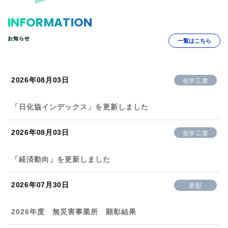
INFORMATION
お知らせ
一覧はこちら
2026年08月03日
化学工業
「日化協インデックス」を更新しました
2026年08月03日
化学工業
「経済動向」を更新しました
2026年07月30日
表彰
2026年度 無災害事業所 顕彰結果