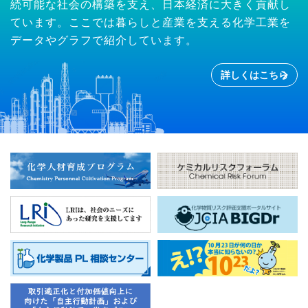
続可能な社会の構築を支え、日本経済に大きく貢献し
ています。ここでは暮らしと産業を支える化学工業を
データやグラフで紹介しています。
詳しくはこちら