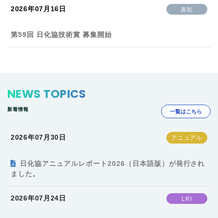
2026年07月16日
表彰
第59回 日化協技術賞 募集開始
NEWS TOPICS
新着情報
一覧はこちら
2026年07月30日
日化協アニュアルレポート2026（日本語版）が発行され
ました。
2026年07月24日
LRI