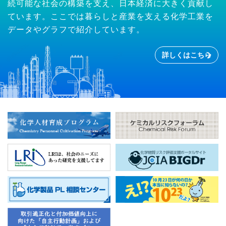
続可能な社会の構築を支え、日本経済に大きく貢献し
ています。ここでは暮らしと産業を支える化学工業を
データやグラフで紹介しています。
詳しくはこちら