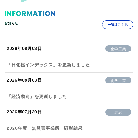
INFORMATION
お知らせ
一覧はこちら
2026年08月03日
化学工業
「日化協インデックス」を更新しました
2026年08月03日
化学工業
「経済動向」を更新しました
2026年07月30日
表彰
2026年度 無災害事業所 顕彰結果