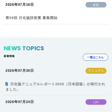
2026年07月16日
表彰
第59回 日化協技術賞 募集開始
NEWS TOPICS
新着情報
一覧はこちら
2026年07月30日
日化協アニュアルレポート2026（日本語版）が発行され
ました。
2026年07月24日
LRI