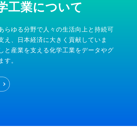
学工業について
あらゆる分野で人々の生活向上と持続可
支え、日本経済に大きく貢献していま
しと産業を支える化学工業をデータやグ
ます。