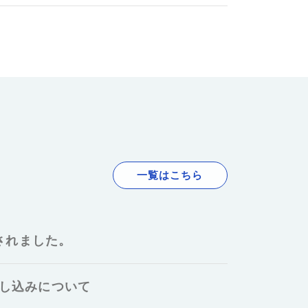
一覧はこちら
されました。
申し込みについて