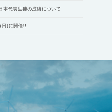
 日本代表生徒の成績について
日)に開催!!