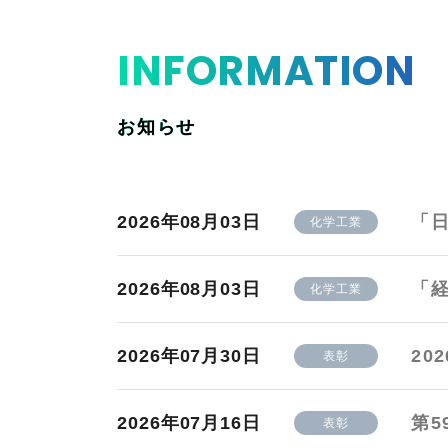
INFORMATION
お知らせ
2026年08月03日
「
化学工業
2026年08月03日
「
化学工業
2026年07月30日
20
表彰
2026年07月16日
第5
表彰