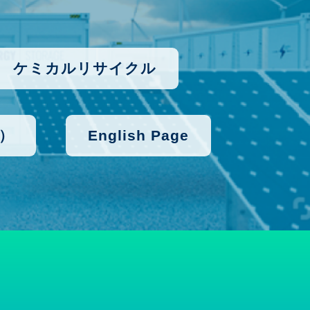
ケミカルリサイクル
）
English Page