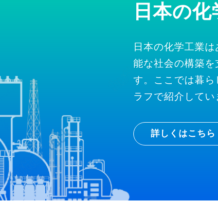
日本の化
日本の化学工業は
能な社会の構築を
す。ここでは暮ら
ラフで紹介してい
詳しくはこちら