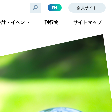
EN
会員サイト
統計・イベント
刊行物
サイトマップ