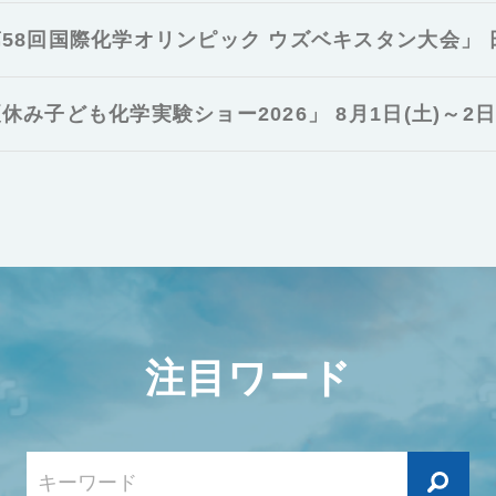
58回国際化学オリンピック ウズベキスタン大会」
休み子ども化学実験ショー2026」 8月1日(土)～2日(
注目ワード