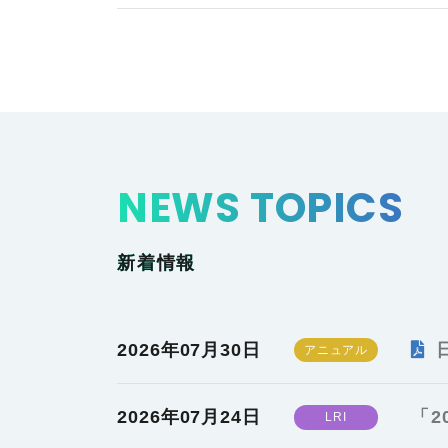
NEWS TOPICS
新着情報
2026年07月30日
2026年07月24日
「2
LRI