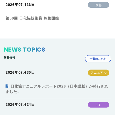
2026年07月16日
表彰
第59回 日化協技術賞 募集開始
NEWS TOPICS
新着情報
一覧はこちら
2026年07月30日
日化協アニュアルレポート2026（日本語版）が発行され
ました。
2026年07月24日
LRI