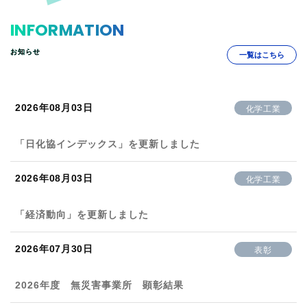
INFORMATION
お知らせ
一覧はこちら
2026年08月03日
化学工業
「日化協インデックス」を更新しました
2026年08月03日
化学工業
「経済動向」を更新しました
2026年07月30日
表彰
2026年度 無災害事業所 顕彰結果