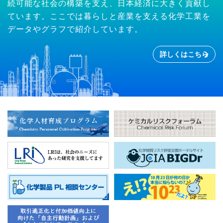
続可能な社会の構築を支え、日本経済に大きく貢献し
ています。ここでは暮らしと産業を支える化学工業を
データやグラフで紹介しています。
詳しくはこちら