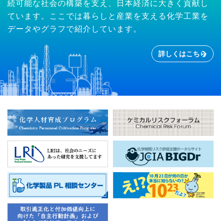
続可能な社会の構築を支え、日本経済に大きく貢献し
ています。ここでは暮らしと産業を支える化学工業を
データやグラフで紹介しています。
詳しくはこちら