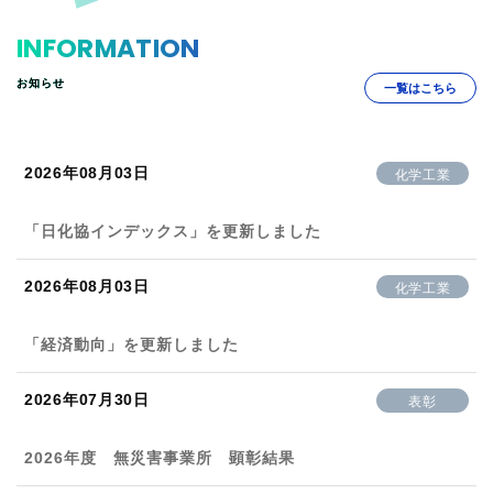
INFORMATION
お知らせ
一覧はこちら
2026年08月03日
化学工業
「日化協インデックス」を更新しました
2026年08月03日
化学工業
「経済動向」を更新しました
2026年07月30日
表彰
2026年度 無災害事業所 顕彰結果