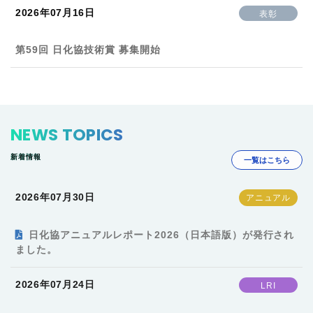
2026年07月16日
表彰
第59回 日化協技術賞 募集開始
NEWS TOPICS
新着情報
一覧はこちら
2026年07月30日
日化協アニュアルレポート2026（日本語版）が発行され
ました。
2026年07月24日
LRI