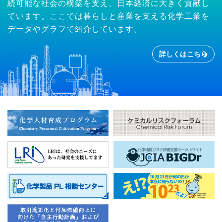
続可能な社会の構築を支え、日本経済に大きく貢献し
ています。ここでは暮らしと産業を支える化学工業を
データやグラフで紹介しています。
詳しくはこちら