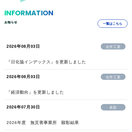
INFORMATION
お知らせ
一覧はこちら
2026年08月03日
化学工業
「日化協インデックス」を更新しました
2026年08月03日
化学工業
「経済動向」を更新しました
2026年07月30日
表彰
2026年度 無災害事業所 顕彰結果