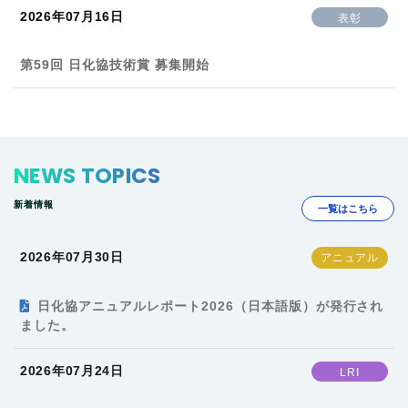
2026年07月16日
表彰
第59回 日化協技術賞 募集開始
NEWS TOPICS
新着情報
一覧はこちら
2026年07月30日
日化協アニュアルレポート2026（日本語版）が発行され
ました。
2026年07月24日
LRI