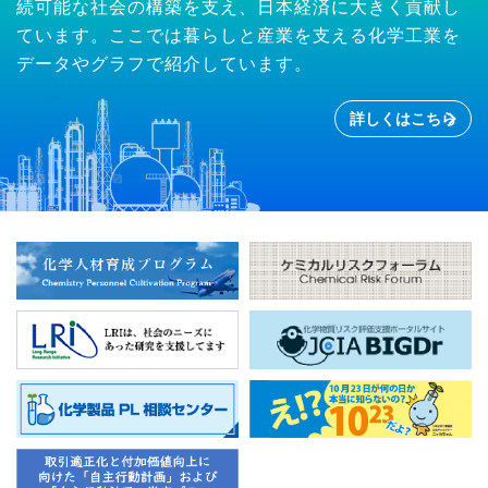
続可能な社会の構築を支え、日本経済に大きく貢献し
ています。ここでは暮らしと産業を支える化学工業を
データやグラフで紹介しています。
詳しくはこちら