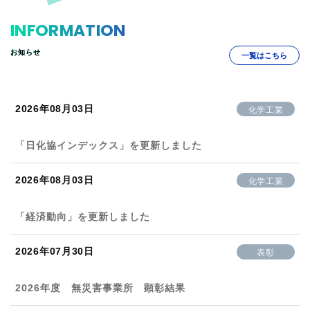
INFORMATION
お知らせ
一覧はこちら
2026年08月03日
化学工業
「日化協インデックス」を更新しました
2026年08月03日
化学工業
「経済動向」を更新しました
2026年07月30日
表彰
2026年度 無災害事業所 顕彰結果