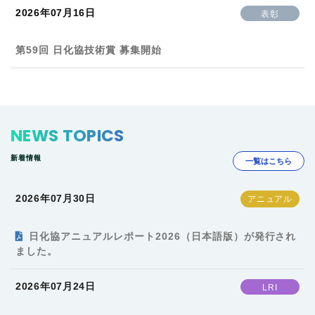
2026年07月16日
表彰
第59回 日化協技術賞 募集開始
NEWS TOPICS
新着情報
一覧はこちら
2026年07月30日
日化協アニュアルレポート2026（日本語版）が発行され
ました。
2026年07月24日
LRI