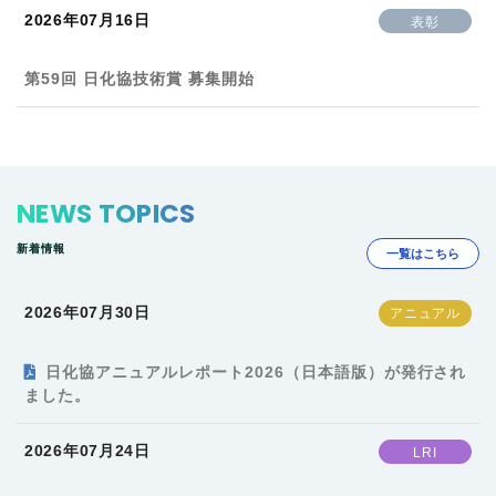
2026年07月16日
表彰
第59回 日化協技術賞 募集開始
NEWS TOPICS
新着情報
一覧はこちら
2026年07月30日
日化協アニュアルレポート2026（日本語版）が発行され
ました。
2026年07月24日
LRI