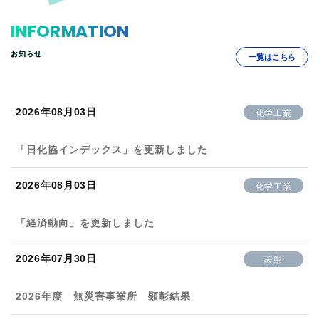
INFORMATION
お知らせ
一覧はこちら
2026年08月03日
化学工業
「日化協インデックス」を更新しました
2026年08月03日
化学工業
「経済動向」を更新しました
2026年07月30日
表彰
2026年度 無災害事業所 顕彰結果