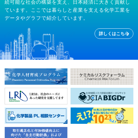
続可能な社会の構築を支え、日本経済に大きく貢献し
ています。ここでは暮らしと産業を支える化学工業を
データやグラフで紹介しています。
詳しくはこちら