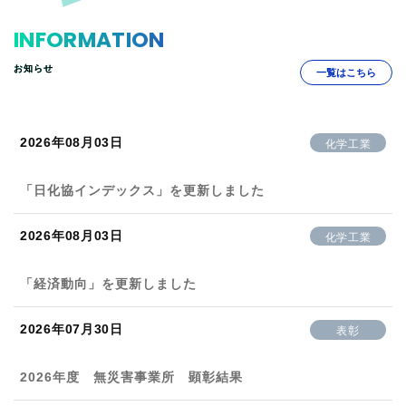
INFORMATION
お知らせ
一覧はこちら
2026年08月03日
化学工業
「日化協インデックス」を更新しました
2026年08月03日
化学工業
「経済動向」を更新しました
2026年07月30日
表彰
2026年度 無災害事業所 顕彰結果