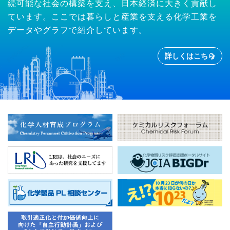
続可能な社会の構築を支え、日本経済に大きく貢献し
ています。ここでは暮らしと産業を支える化学工業を
データやグラフで紹介しています。
詳しくはこちら