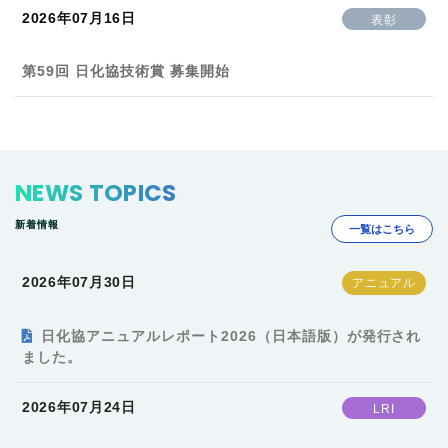
2026年07月16日
表彰
第59回 日化協技術賞 募集開始
NEWS TOPICS
新着情報
一覧はこちら
2026年07月30日
日化協アニュアルレポート2026（日本語版）が発行され
ました。
2026年07月24日
LRI