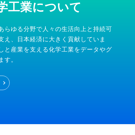
学工業について
あらゆる分野で人々の生活向上と持続可
支え、日本経済に大きく貢献していま
しと産業を支える化学工業をデータやグ
ます。