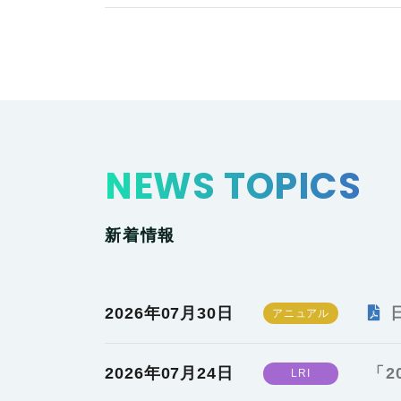
NEWS TOPICS
新着情報
2026年07月30日
2026年07月24日
「2
LRI