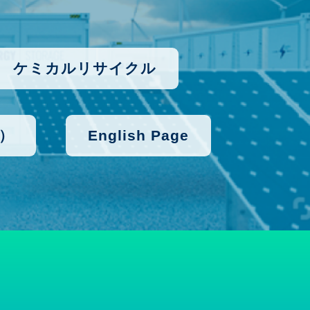
ケミカルリサイクル
）
English Page