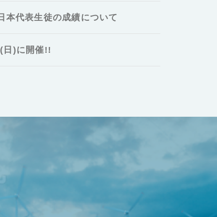
 日本代表生徒の成績について
日)に開催!!