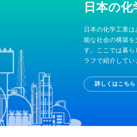
日本の化
日本の化学工業は
能な社会の構築を
す。ここでは暮ら
ラフで紹介してい
詳しくはこちら