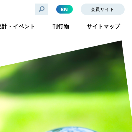
EN
会員サイト
統計・イベント
刊行物
サイトマップ