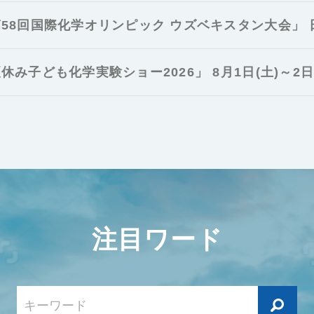
58回国際化学オリンピック ウズベキスタン大会」
休み子ども化学実験ショー2026」 8月1日(土)～2日(
注目ワード