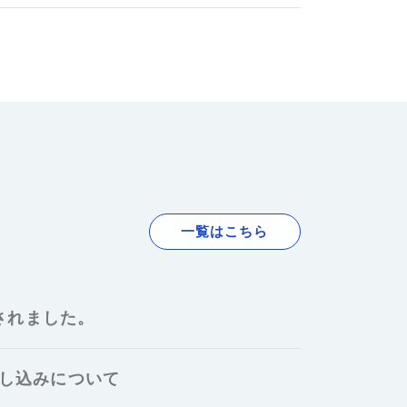
一覧はこちら
されました。
申し込みについて