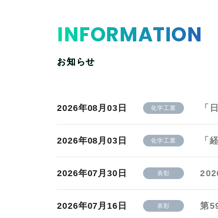
INFORMATION
お知らせ
2026年08月03日
「
化学工業
2026年08月03日
「
化学工業
2026年07月30日
20
表彰
2026年07月16日
第5
表彰