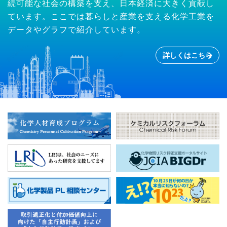
続可能な社会の構築を支え、日本経済に大きく貢献し
ています。ここでは暮らしと産業を支える化学工業を
データやグラフで紹介しています。
詳しくはこちら