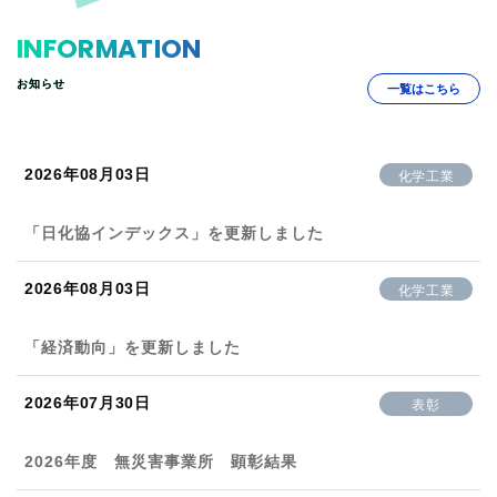
INFORMATION
お知らせ
一覧はこちら
2026年08月03日
化学工業
「日化協インデックス」を更新しました
2026年08月03日
化学工業
「経済動向」を更新しました
2026年07月30日
表彰
2026年度 無災害事業所 顕彰結果