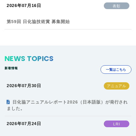
2026年07月16日
表彰
第59回 日化協技術賞 募集開始
NEWS TOPICS
新着情報
一覧はこちら
2026年07月30日
日化協アニュアルレポート2026（日本語版）が発行され
ました。
2026年07月24日
LRI