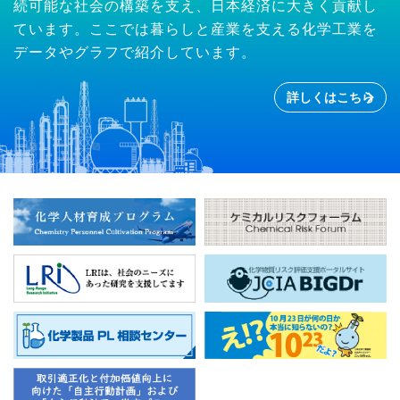
続可能な社会の構築を支え、日本経済に大きく貢献し
ています。ここでは暮らしと産業を支える化学工業を
データやグラフで紹介しています。
詳しくはこちら