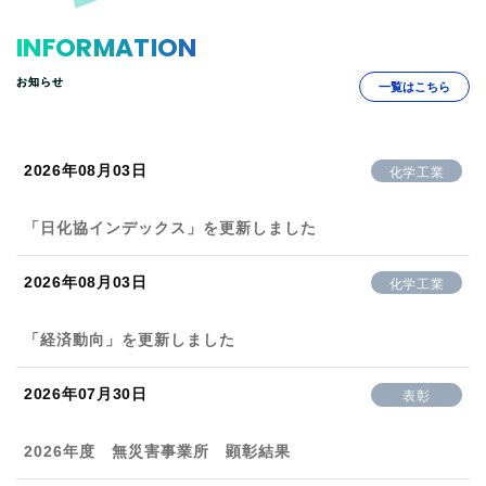
INFORMATION
お知らせ
一覧はこちら
2026年08月03日
化学工業
「日化協インデックス」を更新しました
2026年08月03日
化学工業
「経済動向」を更新しました
2026年07月30日
表彰
2026年度 無災害事業所 顕彰結果