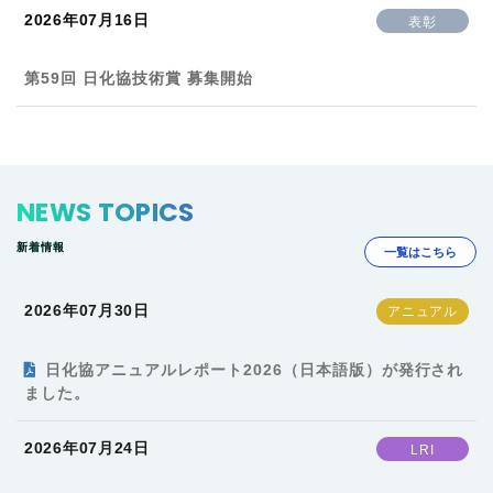
2026年07月16日
表彰
第59回 日化協技術賞 募集開始
NEWS TOPICS
新着情報
一覧はこちら
2026年07月30日
日化協アニュアルレポート2026（日本語版）が発行され
ました。
2026年07月24日
LRI