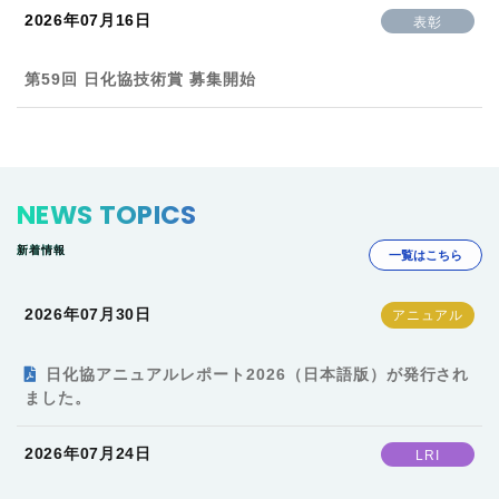
2026年07月16日
表彰
第59回 日化協技術賞 募集開始
NEWS TOPICS
新着情報
一覧はこちら
2026年07月30日
日化協アニュアルレポート2026（日本語版）が発行され
ました。
2026年07月24日
LRI