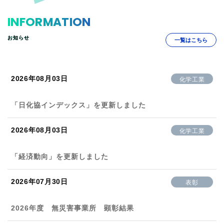
INFORMATION
お知らせ
一覧はこちら
2026年08月03日
化学工業
「日化協インデックス」を更新しました
2026年08月03日
化学工業
「経済動向」を更新しました
2026年07月30日
表彰
2026年度 無災害事業所 顕彰結果