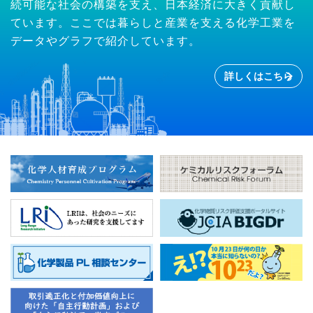
続可能な社会の構築を支え、日本経済に大きく貢献し
ています。ここでは暮らしと産業を支える化学工業を
データやグラフで紹介しています。
詳しくはこちら