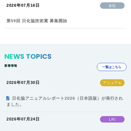
2026年07月16日
表彰
第59回 日化協技術賞 募集開始
NEWS TOPICS
新着情報
一覧はこちら
2026年07月30日
日化協アニュアルレポート2026（日本語版）が発行され
ました。
2026年07月24日
LRI