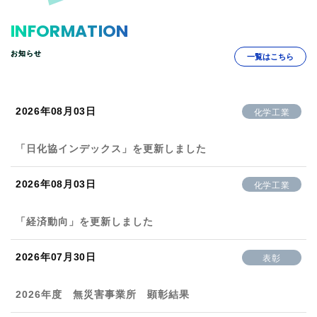
INFORMATION
お知らせ
一覧はこちら
2026年08月03日
化学工業
「日化協インデックス」を更新しました
2026年08月03日
化学工業
「経済動向」を更新しました
2026年07月30日
表彰
2026年度 無災害事業所 顕彰結果