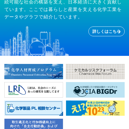
続可能な社会の構築を支え、日本経済に大きく貢献し
ています。ここでは暮らしと産業を支える化学工業を
データやグラフで紹介しています。
詳しくはこちら