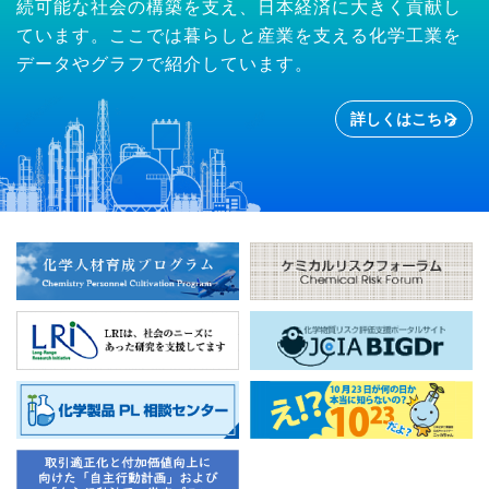
続可能な社会の構築を支え、日本経済に大きく貢献し
ています。ここでは暮らしと産業を支える化学工業を
データやグラフで紹介しています。
詳しくはこちら