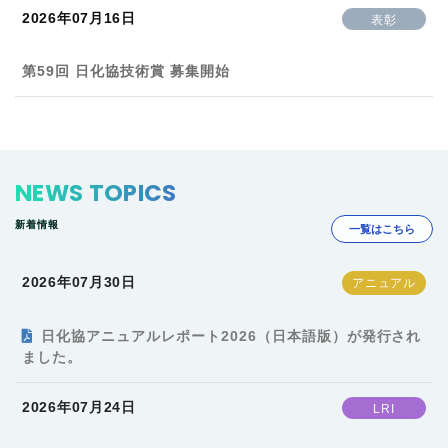
2026年07月16日
表彰
第59回 日化協技術賞 募集開始
NEWS TOPICS
新着情報
一覧はこちら
2026年07月30日
日化協アニュアルレポート2026（日本語版）が発行され
ました。
2026年07月24日
LRI