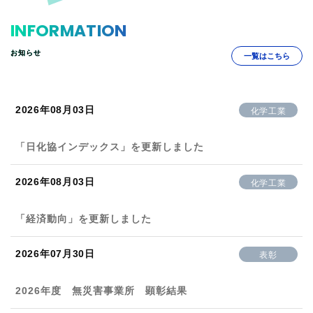
INFORMATION
お知らせ
一覧はこちら
2026年08月03日
化学工業
「日化協インデックス」を更新しました
2026年08月03日
化学工業
「経済動向」を更新しました
2026年07月30日
表彰
2026年度 無災害事業所 顕彰結果