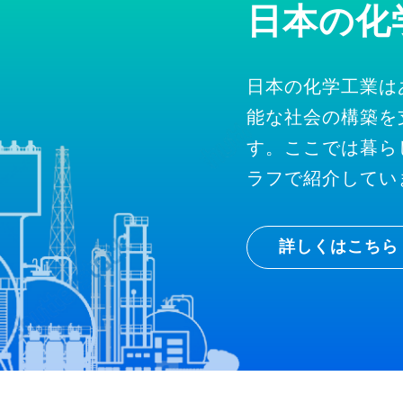
日本の化
日本の化学工業は
能な社会の構築を
す。ここでは暮ら
ラフで紹介してい
詳しくはこちら