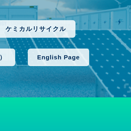
ケミカルリサイクル
）
English Page