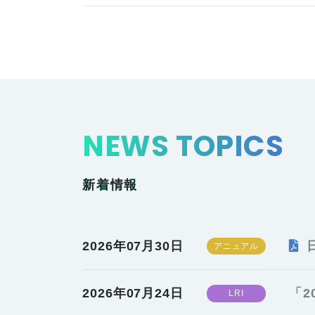
NEWS TOPICS
新着情報
2026年07月30日
2026年07月24日
「2
LRI