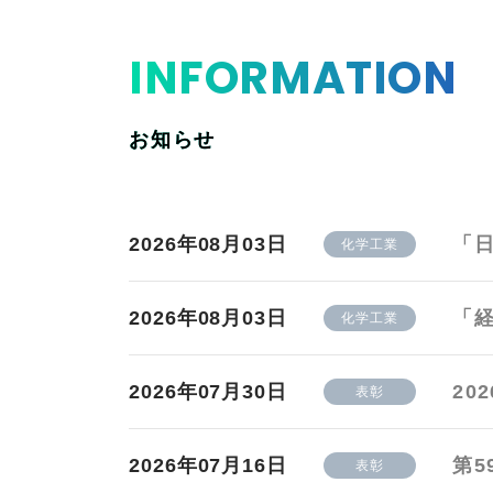
INFORMATION
お知らせ
2026年08月03日
「
化学工業
2026年08月03日
「
化学工業
2026年07月30日
20
表彰
2026年07月16日
第5
表彰