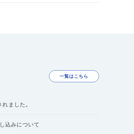
一覧はこちら
されました。
申し込みについて