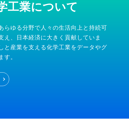
学工業について
あらゆる分野で人々の生活向上と持続可
支え、日本経済に大きく貢献していま
しと産業を支える化学工業をデータやグ
ます。