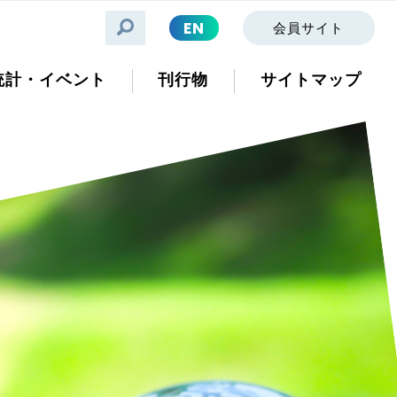
EN
会員サイト
統計・イベント
刊行物
サイトマップ