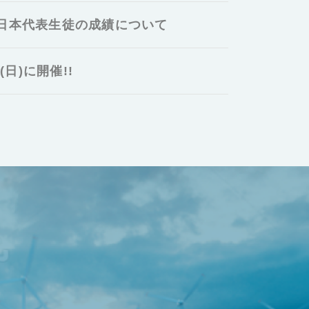
 日本代表生徒の成績について
日)に開催!!