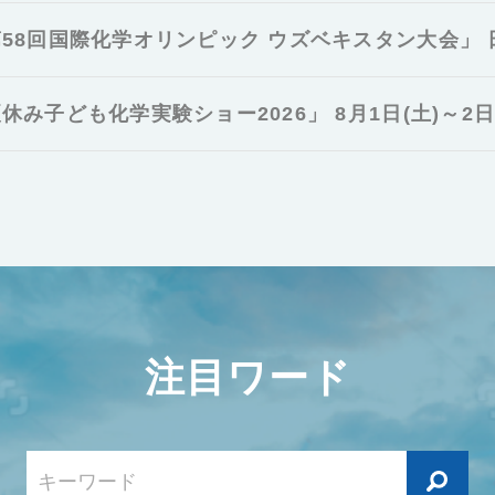
58回国際化学オリンピック ウズベキスタン大会」
休み子ども化学実験ショー2026」 8月1日(土)～2日(
注目ワード